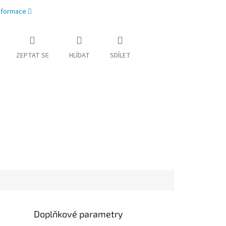
informace
ZEPTAT SE
HLÍDAT
SDÍLET
Doplňkové parametry