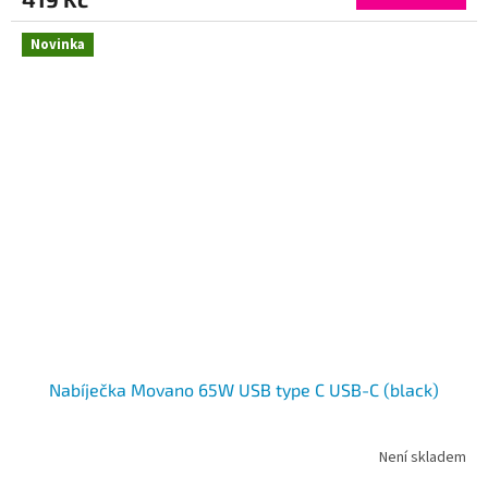
Novinka
Nabíječka Movano 65W USB type C USB-C (black)
Není skladem