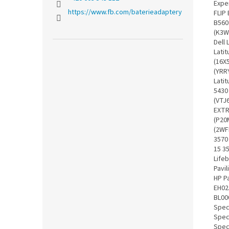
https://www.fb.com/baterieadaptery