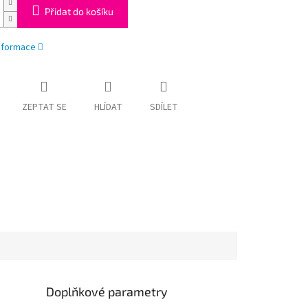
Přidat do košíku
informace
ZEPTAT SE
HLÍDAT
SDÍLET
Doplňkové parametry