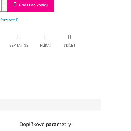
Přidat do košíku
informace
ZEPTAT SE
HLÍDAT
SDÍLET
Doplňkové parametry