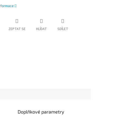
informace
ZEPTAT SE
HLÍDAT
SDÍLET
Doplňkové parametry