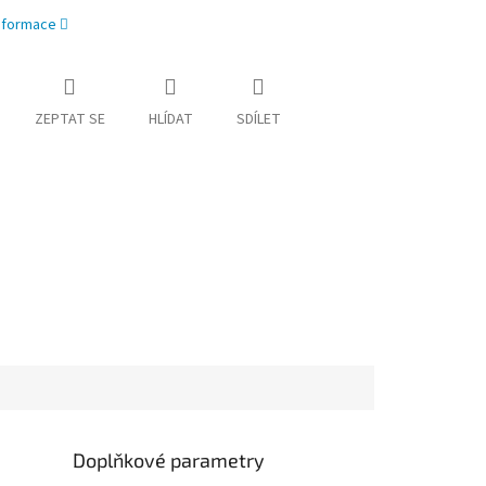
informace
ZEPTAT SE
HLÍDAT
SDÍLET
Doplňkové parametry