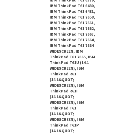
IBM ThinkPad T61 6379,
IBM ThinkPad T61 6480,
IBM ThinkPad T61 6481,
IBM ThinkPad T61 7658,
IBM ThinkPad T61 7661,
IBM ThinkPad T61 7662,
IBM ThinkPad T61 7663,
IBM ThinkPad T61 7664,
IBM ThinkPad T61 7664
WIDESCREEN, IBM
ThinkPad T61 7665, IBM
ThinkPad T61U (14.1
WIDESCREEN), IBM
ThinkPad R61
(14.1&QUOT;
WIDESCREEN), IBM
ThinkPad R61I
(14.1&QUOT;
WIDESCREEN), IBM
ThinkPad T61
(14.1&QUOT;
WIDESCREEN), IBM
ThinkPad T61P
(14.1&QUOT;