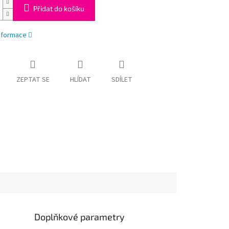
Přidat do košíku
informace
ZEPTAT SE
HLÍDAT
SDÍLET
Doplňkové parametry