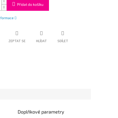
Přidat do košíku
informace
ZEPTAT SE
HLÍDAT
SDÍLET
Doplňkové parametry