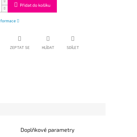
Přidat do košíku
informace
ZEPTAT SE
HLÍDAT
SDÍLET
Doplňkové parametry