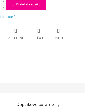
Přidat do košíku
informace
ZEPTAT SE
HLÍDAT
SDÍLET
Doplňkové parametry