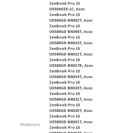
ZenBook Pro 15
UX550GEX-1C, Asus
ZenBook Pro 15
UX580GD-BN002T, Asus
ZenBook Pro 15
UX580GD-BN008T, Asus
ZenBook Pro 15
UX580GD-BN010T, Asus
ZenBook Pro 15
UX580GD-BN013T, Asus
ZenBook Pro 15
UX580GD-BN017R, Asus
ZenBook Pro 15
UX580GD-BN019T, Asus
ZenBook Pro 15
UX580GD-BN020T, Asus
ZenBook Pro 15
UX580GD-BN021T, Asus
ZenBook Pro 15
UX580GD-BN025T, Asus
ZenBook Pro 15
UX580GD-BN033T, Asus
Vhodná pro
:
ZenBook Pro 15