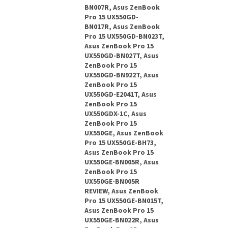
BN007R, Asus ZenBook
Pro 15 UX550GD-
BN017R, Asus ZenBook
Pro 15 UX550GD-BN023T,
Asus ZenBook Pro 15
UX550GD-BN027T, Asus
ZenBook Pro 15
UX550GD-BN922T, Asus
ZenBook Pro 15
UX550GD-E2041T, Asus
ZenBook Pro 15
UX550GDX-1C, Asus
ZenBook Pro 15
UX550GE, Asus ZenBook
Pro 15 UX550GE-BH73,
Asus ZenBook Pro 15
UX550GE-BN005R, Asus
ZenBook Pro 15
UX550GE-BN005R
REVIEW, Asus ZenBook
Pro 15 UX550GE-BN015T,
Asus ZenBook Pro 15
UX550GE-BN022R, Asus