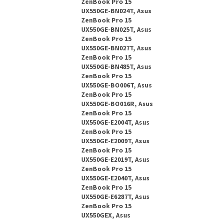
ZenBook Pro 15
UX550GE-BN024T, Asus
ZenBook Pro 15
UX550GE-BN025T, Asus
ZenBook Pro 15
UX550GE-BN027T, Asus
ZenBook Pro 15
UX550GE-BN485T, Asus
ZenBook Pro 15
UX550GE-BO006T, Asus
ZenBook Pro 15
UX550GE-BO016R, Asus
ZenBook Pro 15
UX550GE-E2004T, Asus
ZenBook Pro 15
UX550GE-E2009T, Asus
ZenBook Pro 15
UX550GE-E2019T, Asus
ZenBook Pro 15
UX550GE-E2040T, Asus
ZenBook Pro 15
UX550GE-E6287T, Asus
ZenBook Pro 15
UX550GEX, Asus