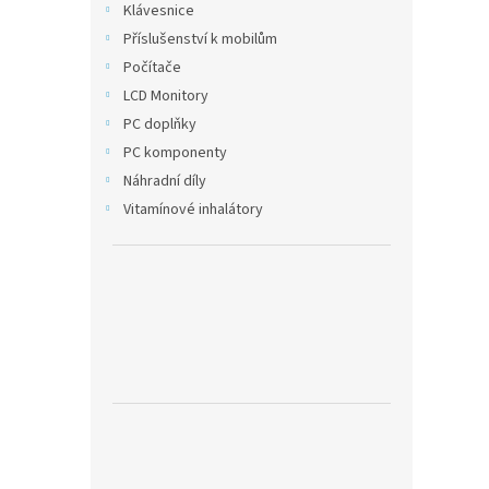
Klávesnice
Příslušenství k mobilům
Počítače
LCD Monitory
PC doplňky
PC komponenty
Náhradní díly
Vitamínové inhalátory