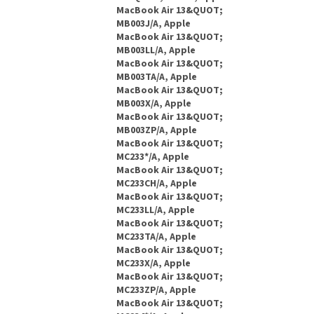
MacBook Air 13&QUOT;
MB003J/A, Apple
MacBook Air 13&QUOT;
MB003LL/A, Apple
MacBook Air 13&QUOT;
MB003TA/A, Apple
MacBook Air 13&QUOT;
MB003X/A, Apple
MacBook Air 13&QUOT;
MB003ZP/A, Apple
MacBook Air 13&QUOT;
MC233*/A, Apple
MacBook Air 13&QUOT;
MC233CH/A, Apple
MacBook Air 13&QUOT;
MC233LL/A, Apple
MacBook Air 13&QUOT;
MC233TA/A, Apple
MacBook Air 13&QUOT;
MC233X/A, Apple
MacBook Air 13&QUOT;
MC233ZP/A, Apple
MacBook Air 13&QUOT;