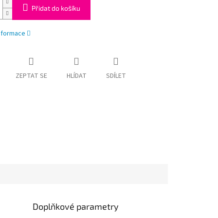
Přidat do košíku
informace
ZEPTAT SE
HLÍDAT
SDÍLET
Doplňkové parametry