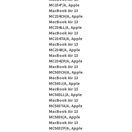
MC234*/A, Apple
MacBook Air 13
MC234CH/A, Apple
MacBook Air 13
MC234LL/A, Apple
MacBook Air 13
MC234TA/A, Apple
MacBook Air 13
MC234X/A, Apple
MacBook Air 13
MC234ZP/A, Apple
MacBook Air 13
MC503CH/A, Apple
MacBook Air 13
MC503J/A, Apple
MacBook Air 13
MC503LL/A, Apple
MacBook Air 13
MC503TA/A, Apple
MacBook Air 13
MC503X/A, Apple
MacBook Air 13
MC503ZP/A, Apple