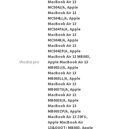
MacBook Air 13
MC504J/A, Apple
MacBook Air 13
MC504LL/A, Apple
MacBook Air 13
MC504TA/A, Apple
MacBook Air 13
MC504X/A, Apple
MacBook Air 13
MC504ZP/A, Apple
MacBook Air 13 MB003,
Vhodná pro
:
Apple MacBook Air 13
MB003J/A, Apple
MacBook Air 13
MB003LL/A, Apple
MacBook Air 13
MB003TA/A, Apple
MacBook Air 13
MB003X/A, Apple
MacBook Air 13
MB003ZP/A, Apple
MacBook Air 13 Z0FS,
Apple MacBook Air
13&QUOT; MB003, Apple