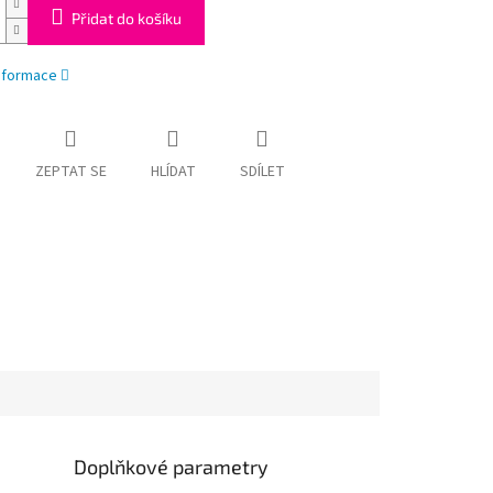
Přidat do košíku
informace
ZEPTAT SE
HLÍDAT
SDÍLET
Doplňkové parametry