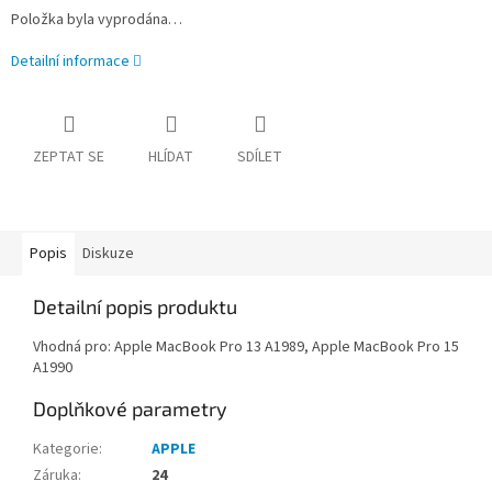
Položka byla vyprodána…
Detailní informace
ZEPTAT SE
HLÍDAT
SDÍLET
Popis
Diskuze
Detailní popis produktu
Vhodná pro: Apple MacBook Pro 13 A1989, Apple MacBook Pro 15
A1990
Doplňkové parametry
Kategorie
:
APPLE
Záruka
:
24