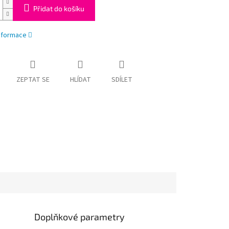
Přidat do košíku
informace
ZEPTAT SE
HLÍDAT
SDÍLET
Doplňkové parametry