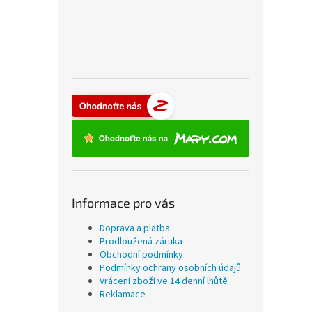
Informace pro vás
Doprava a platba
Prodloužená záruka
Obchodní podmínky
Podmínky ochrany osobních údajů
Vrácení zboží ve 14 denní lhůtě
Reklamace