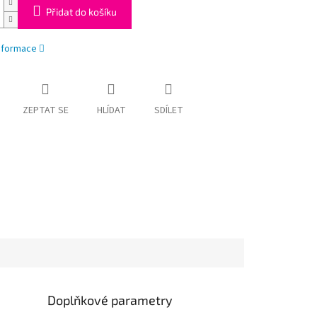
Přidat do košíku
informace
ZEPTAT SE
HLÍDAT
SDÍLET
Doplňkové parametry