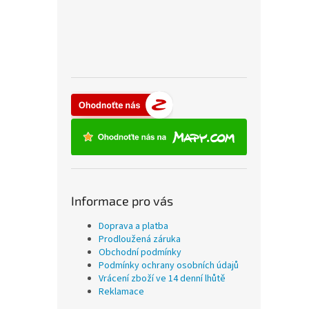
Informace pro vás
Doprava a platba
Prodloužená záruka
Obchodní podmínky
Podmínky ochrany osobních údajů
Vrácení zboží ve 14 denní lhůtě
Reklamace