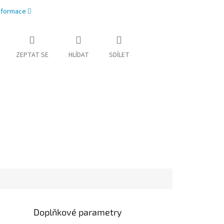
informace
ZEPTAT SE
HLÍDAT
SDÍLET
Doplňkové parametry