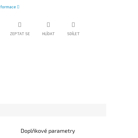
informace
ZEPTAT SE
HLÍDAT
SDÍLET
Doplňkové parametry