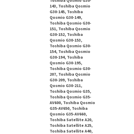
Toshiba Qosmio G30-
143, Toshiba Qosmio
G30-145, Toshiba
Qosmio G30-149,
Toshiba Qosmio G30-
151, Toshiba Qosmio
G30-152, Toshiba
Qosmio G30-153,
Toshiba Qosmio G30-
154, Toshiba Qosmio
G30-194, Toshiba
Qosmio G30-195,
Toshiba Qosmio G30-
207, Toshiba Qosmio
G30-209, Toshiba
Qosmio G30-211,
Toshiba Qosmio G35,
Toshiba Qosmio G35-
AV600, Toshiba Qosmio
G35-AV650, Toshiba
Qosmio G35-AV660,
Toshiba Satellite A20,
Toshiba Satellite A25,
Toshiba Satellite A40,