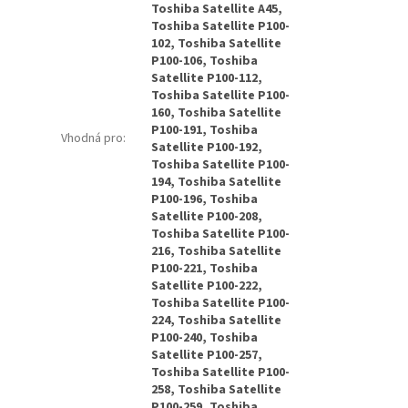
Toshiba Satellite A45,
Toshiba Satellite P100-
102, Toshiba Satellite
P100-106, Toshiba
Satellite P100-112,
Toshiba Satellite P100-
160, Toshiba Satellite
P100-191, Toshiba
Vhodná pro
:
Satellite P100-192,
Toshiba Satellite P100-
194, Toshiba Satellite
P100-196, Toshiba
Satellite P100-208,
Toshiba Satellite P100-
216, Toshiba Satellite
P100-221, Toshiba
Satellite P100-222,
Toshiba Satellite P100-
224, Toshiba Satellite
P100-240, Toshiba
Satellite P100-257,
Toshiba Satellite P100-
258, Toshiba Satellite
P100-259, Toshiba