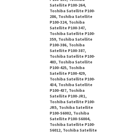
Satellite P100-264,
Toshiba Satellite P100-
286, Toshiba Satellite
P100-324, Toshiba
Satellite P100-347,
Toshiba Satellite P100-
359, Toshiba Satellite
P100-386, Toshiba
Satellite P100-387,
Toshiba Satellite P100-
403, Toshiba Satellite
P100-425, Toshiba
Satellite P100-429,
Toshiba Satellite P100-
434, Toshiba Satellite
P100-437, Toshiba
Satellite P100-JR1,
Toshiba Satellite P100-
JR5, Toshiba Satellite
P100-S6002, Toshiba
Satellite P100-S6004,
Toshiba Satellite P100-
S6012, Toshiba Satellite