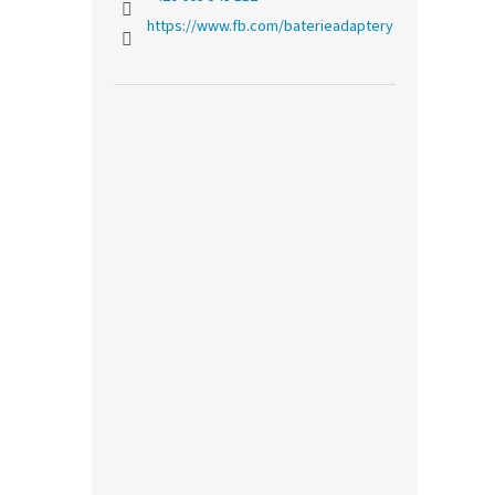
https://www.fb.com/baterieadaptery