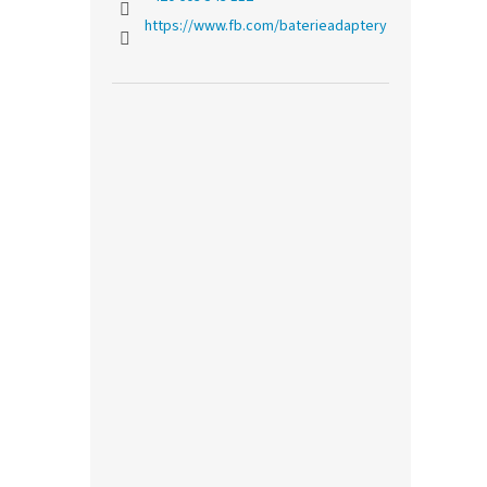
https://www.fb.com/baterieadaptery