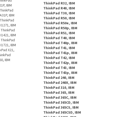
ThinkPad
ThinkPad R32, IBM
21P, IBM
ThinkPad R40, IBM
 ThinkPad
ThinkPad T30, IBM
A31P, IBM
ThinkPad R50, IBM
 ThinkPad
ThinkPad R50e, IBM
 I1271, IBM
ThinkPad R50p, IBM
M ThinkPad
ThinkPad R51, IBM
 I1421, IBM
ThinkPad T40, IBM
M ThinkPad
ThinkPad T40p, IBM
 I1721, IBM
ThinkPad T41, IBM
kPad X21,
ThinkPad T41p, IBM
hinkPad
ThinkPad T42, IBM
60, IBM
ThinkPad T42p, IBM
ThinkPad T43, IBM
ThinkPad T43p, IBM
ThinkPad 240, IBM
ThinkPad 240X, IBM
ThinkPad 310, IBM
ThinkPad 365, IBM
ThinkPad 365C, IBM
ThinkPad 365CD, IBM
ThinkPad 365CS, IBM
ThinkPad 365CSD, IBM