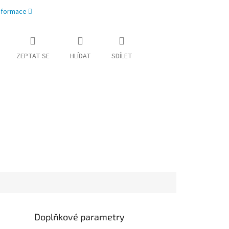
informace
ZEPTAT SE
HLÍDAT
SDÍLET
Doplňkové parametry