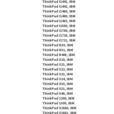
ThinkPad I1441, IBM
ThinkPad I1442, IBM
ThinkPad I1460, IBM
ThinkPad I1480, IBM
ThinkPad I1482, IBM
ThinkPad I1500, IBM
ThinkPad I1700, IBM
ThinkPad I1720, IBM
ThinkPad I1721, IBM
ThinkPad R30, IBM
ThinkPad R31, IBM
ThinkPad R40E, IBM
ThinkPad X20, IBM
ThinkPad X21, IBM
ThinkPad X22, IBM
ThinkPad X23, IBM
ThinkPad X24, IBM
ThinkPad X30, IBM
ThinkPad X31, IBM
ThinkPad X40, IBM
ThinkPad 1200, IBM
ThinkPad 1300, IBM
ThinkPad X2660, IBM
ThinkPad X2661, IBM