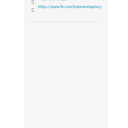
https://www.fb.com/baterieadaptery