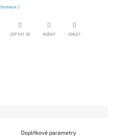
informace
ZEPTAT SE
HLÍDAT
SDÍLET
Doplňkové parametry