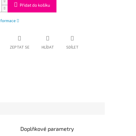
Přidat do košíku
informace
ZEPTAT SE
HLÍDAT
SDÍLET
Doplňkové parametry