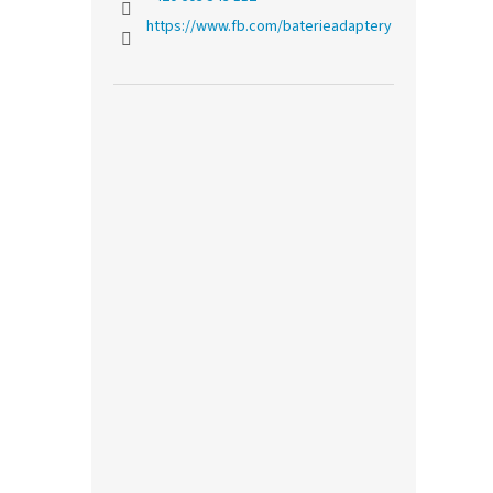
https://www.fb.com/baterieadaptery