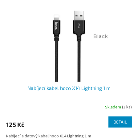
Nabíjecí kabel hoco X14 Lightning 1 m
Skladem
(3 ks)
DETAIL
125 Kč
Nabíjecí a datový kabel hoco X14 Lightning 1 m