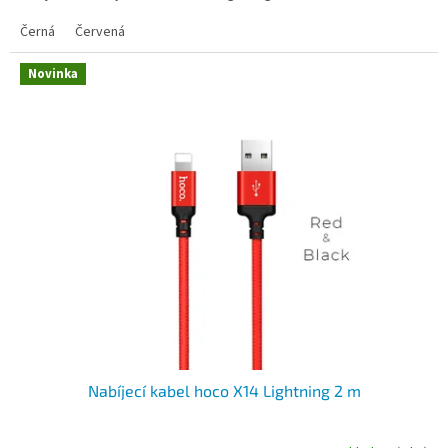
Černá
Červená
Novinka
Nabíjecí kabel hoco X14 Lightning 2 m